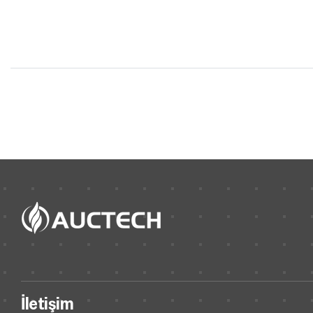
İletişim