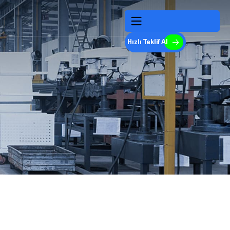
Hızlı Teklif Al